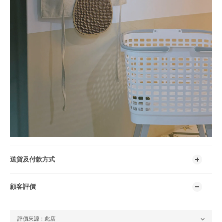
送貨及付款方式
顧客評價