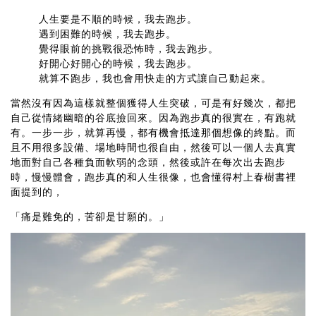
人生要是不順的時候，我去跑步。
遇到困難的時候，我去跑步。
覺得眼前的挑戰很恐怖時，我去跑步。
好開心好開心的時候，我去跑步。
就算不跑步，我也會用快走的方式讓自己動起來。
當然沒有因為這樣就整個獲得人生突破，可是有好幾次，都把
自己從情緒幽暗的谷底撿回來。因為跑步真的很實在，有跑就
有。一步一步，就算再慢，都有機會抵達那個想像的終點。而
且不用很多設備、場地時間也很自由，然後可以一個人去真實
地面對自己各種負面軟弱的念頭，然後或許在每次出去跑步
時，慢慢體會，跑步真的和人生很像，也會懂得村上春樹書裡
面提到的，
「痛是難免的，苦卻是甘願的。」