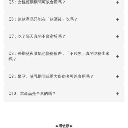
Q5：女性經期期間可以食用嗎？
Q6：這款產品只能在「飲酒後」吃嗎？
Q7：吃了隔天真的不會宿醉嗎？
Q8：長期熬夜讓氣色變得很差，「不殘累」真的吃得出來
嗎？
Q9：懷孕、哺乳期間或重大疾病者可以食用嗎？
Q10：本產品是全素的嗎？
▲過敏原▲