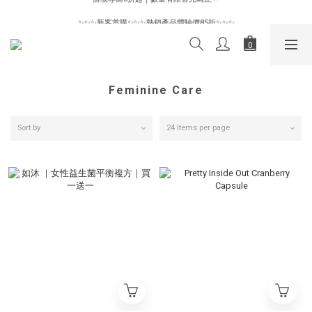
✨✨✨新客首購✨✨✨熱銷產品體驗價85折✨✨✨
✨✨✨新客首購✨✨✨熱銷產品體驗價85折✨✨✨
Feminine Care
Sort by
24 Items per page