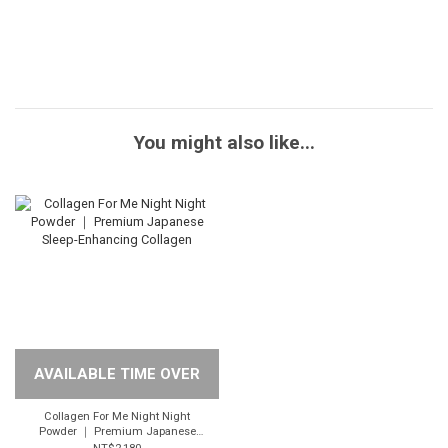
You might also like...
AVAILABLE TIME OVER
Collagen For Me Night Night
Powder ｜ Premium Japanese
Sleep-Enhancing Collagen